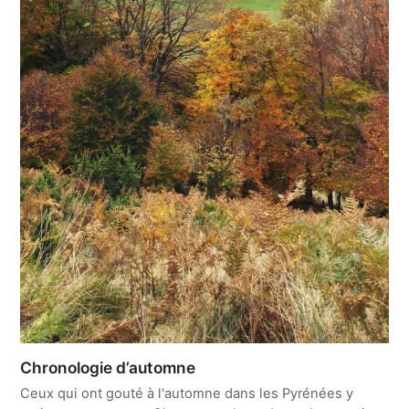
Chronologie d’automne
Ceux qui ont gouté à l'automne dans les Pyrénées y