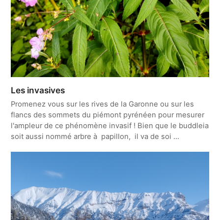
Les invasives
Promenez vous sur les rives de la Garonne ou sur les
flancs des sommets du piémont pyrénéen pour mesurer
l'ampleur de ce phénomène invasif ! Bien que le buddleia
soit aussi nommé arbre à papillon, il va de soi ...