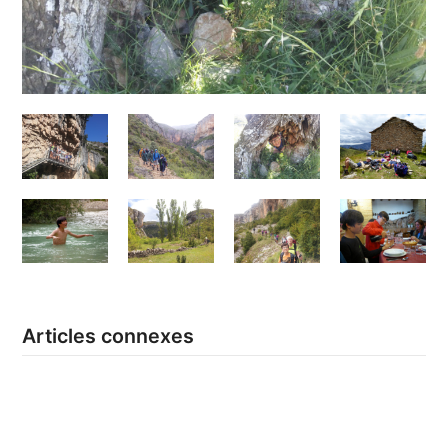
Articles connexes