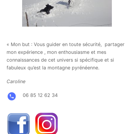
« Mon but : Vous guider en toute sécurité, partager
mon expérience , mon enthousiasme et mes
connaissances de cet univers si spécifique et si
fabuleux qu’est la montagne pyrénéenne.
Caroline
06 85 12 62 34