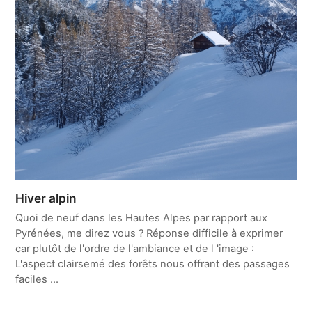
Hiver alpin
Quoi de neuf dans les Hautes Alpes par rapport aux
Pyrénées, me direz vous ? Réponse difficile à exprimer
car plutôt de l'ordre de l'ambiance et de l 'image :
L'aspect clairsemé des forêts nous offrant des passages
faciles ...