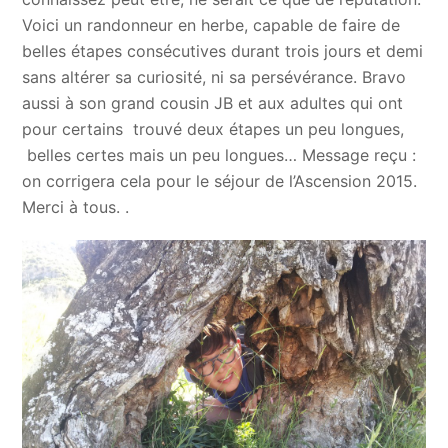
Voici un randonneur en herbe, capable de faire de
belles étapes consécutives durant trois jours et demi
sans altérer sa curiosité, ni sa persévérance. Bravo
aussi à son grand cousin JB et aux adultes qui ont
pour certains trouvé deux étapes un peu longues,
belles certes mais un peu longues… Message reçu :
on corrigera cela pour le séjour de l’Ascension 2015.
Merci à tous. .