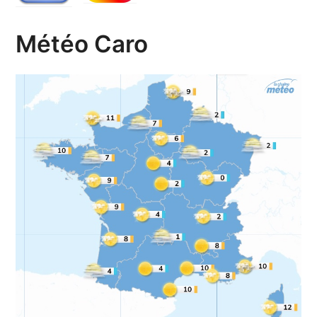
Météo Caro