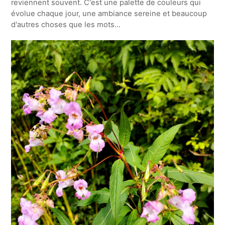
reviennent souvent. C'est une palette de couleurs qui
évolue chaque jour, une ambiance sereine et beaucoup
d'autres choses que les mots...