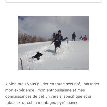
« Mon but : Vous guider en toute sécurité, partager
mon expérience , mon enthousiasme et mes
connaissances de cet univers si spécifique et si
fabuleux qu’est la montagne pyrénéenne.