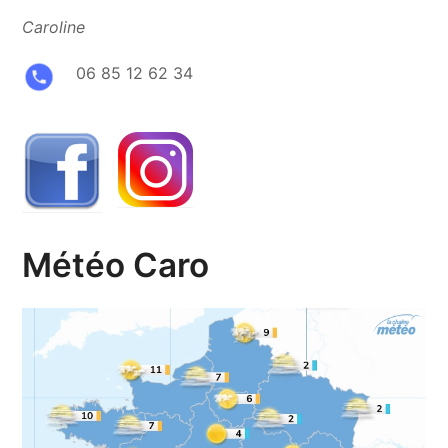
Caroline
06 85 12 62 34
Météo Caro