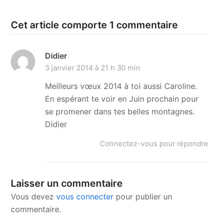
Cet article comporte 1 commentaire
Didier
3 janvier 2014 à 21 h 30 min
Meilleurs vœux 2014 à toi aussi Caroline.
En espérant te voir en Juin prochain pour
se promener dans tes belles montagnes.
Didier
Connectez-vous pour répondre
Laisser un commentaire
Vous devez
vous connecter
pour publier un
commentaire.