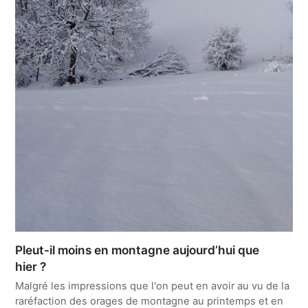
Pleut-il moins en montagne aujourd’hui que
hier ?
Malgré les impressions que l'on peut en avoir au vu de la
raréfaction des orages de montagne au printemps et en