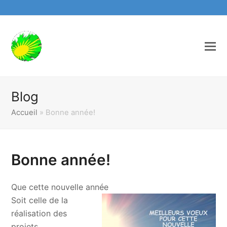
Blog
Accueil
»
Bonne année!
Bonne année!
Que cette nouvelle année
Soit celle de la
réalisation des
projets