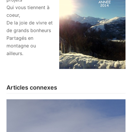
Qui vous tiennent à
coeur,
De la joie de vivre et
de grands bonheurs
Partagés en
montagne ou
ailleurs.
Articles connexes