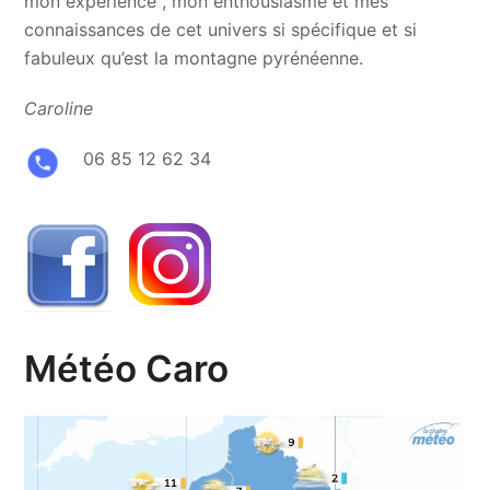
mon expérience , mon enthousiasme et mes
connaissances de cet univers si spécifique et si
fabuleux qu’est la montagne pyrénéenne.
Caroline
06 85 12 62 34
Météo Caro