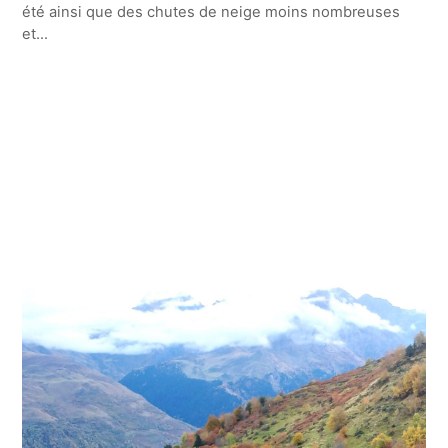
été ainsi que des chutes de neige moins nombreuses
et...