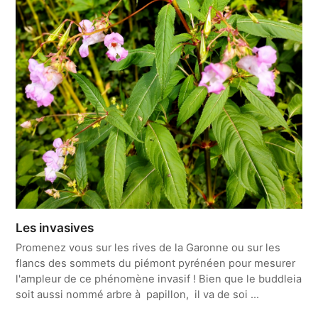
Les invasives
Promenez vous sur les rives de la Garonne ou sur les
flancs des sommets du piémont pyrénéen pour mesurer
l'ampleur de ce phénomène invasif ! Bien que le buddleia
soit aussi nommé arbre à papillon, il va de soi ...